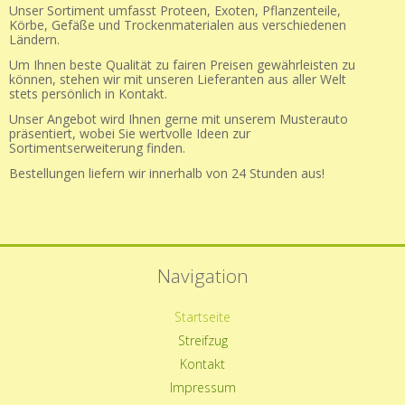
Unser Sortiment umfasst Proteen, Exoten, Pflanzenteile,
Körbe, Gefäße und Trockenmaterialen aus verschiedenen
Ländern.
Um Ihnen beste Qualität zu fairen Preisen gewährleisten zu
können, stehen wir mit unseren Lieferanten aus aller Welt
stets persönlich in Kontakt.
Unser Angebot wird Ihnen gerne mit unserem Musterauto
präsentiert, wobei Sie wertvolle Ideen zur
Sortimentserweiterung finden.
Bestellungen liefern wir innerhalb von 24 Stunden aus!
Navigation
Navigation
Startseite
überspringen
Streifzug
Kontakt
Impressum